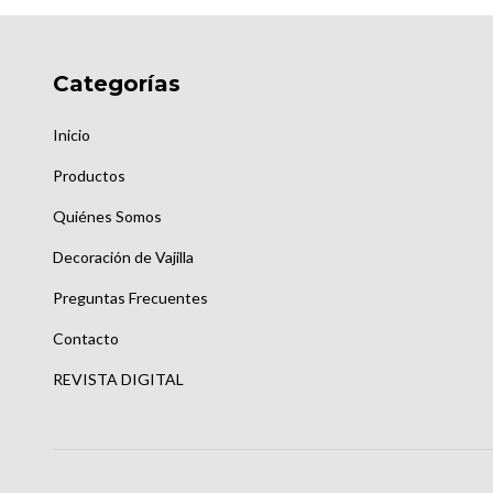
Categorías
Inicio
Productos
Quiénes Somos
Decoración de Vajilla
Preguntas Frecuentes
Contacto
REVISTA DIGITAL