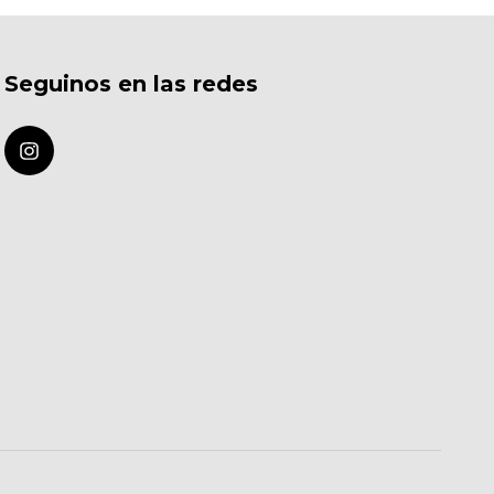
Seguinos en las redes