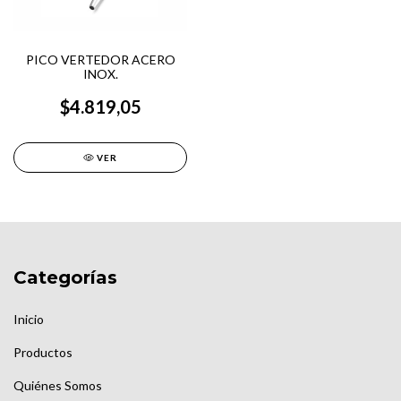
PICO VERTEDOR ACERO
INOX.
$4.819,05
VER
Categorías
Inicio
Productos
Quiénes Somos