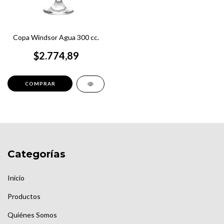
Copa Windsor Agua 300 cc.
$2.774,89
Categorías
Inicio
Productos
Quiénes Somos