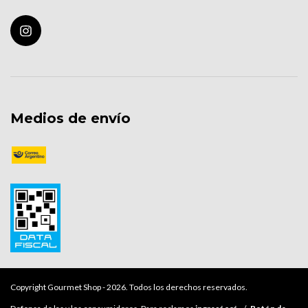
Medios de envío
Copyright Gourmet Shop - 2026. Todos los derechos reservados.