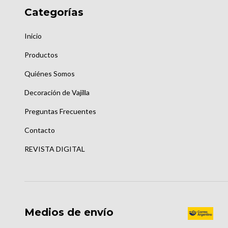
Categorías
Inicio
Productos
Quiénes Somos
Decoración de Vajilla
Preguntas Frecuentes
Contacto
REVISTA DIGITAL
Medios de envío