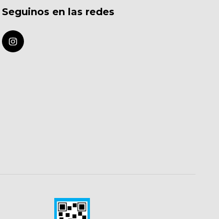
Seguinos en las redes