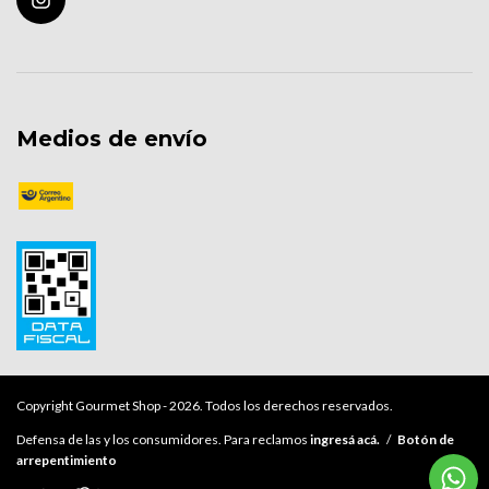
Medios de envío
Copyright Gourmet Shop - 2026. Todos los derechos reservados.
Defensa de las y los consumidores. Para reclamos
ingresá acá.
/
Botón de
arrepentimiento