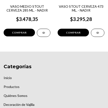
VASO MEDIO STOUT
VASO STOUT CERVEZA 473
CERVEZA 285 ML. - NADIR
ML. - NADIR
$3.478,35
$3.295,28
Categorías
Inicio
Productos
Quiénes Somos
Decoración de Vajilla