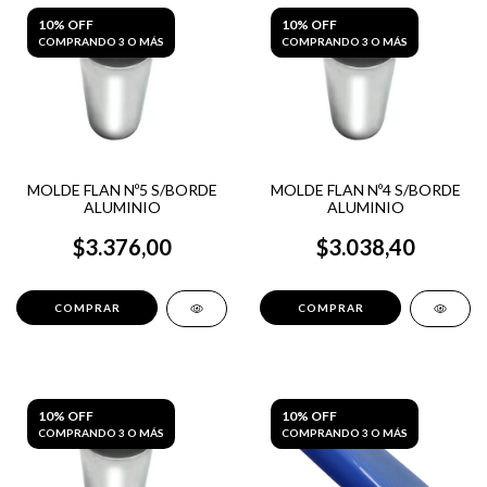
10% OFF
10% OFF
COMPRANDO 3 O MÁS
COMPRANDO 3 O MÁS
MOLDE FLAN Nº5 S/BORDE
MOLDE FLAN Nº4 S/BORDE
ALUMINIO
ALUMINIO
$3.376,00
$3.038,40
10% OFF
10% OFF
COMPRANDO 3 O MÁS
COMPRANDO 3 O MÁS