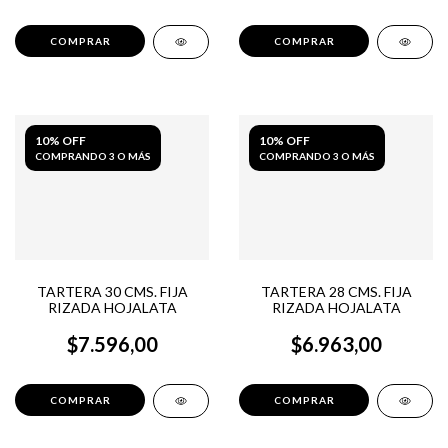
10% OFF
10% OFF
COMPRANDO 3 O MÁS
COMPRANDO 3 O MÁS
TARTERA 30 CMS. FIJA
TARTERA 28 CMS. FIJA
RIZADA HOJALATA
RIZADA HOJALATA
$7.596,00
$6.963,00