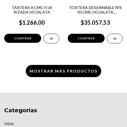
TARTERA 8 CMS. FIJA
TORTERA DESARMABLE Nº6
RIZADA HOJALATA
30 CMS. HOJALATA
GRACIELA
$1.266,00
$35.057,53
MOSTRAR MÁS PRODUCTOS
Categorías
Inicio