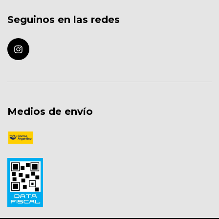
Seguinos en las redes
Medios de envío