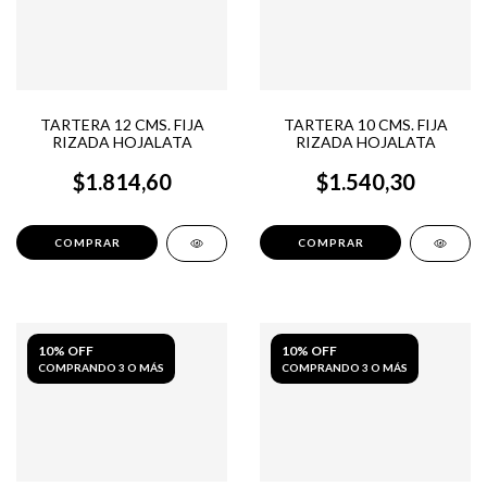
TARTERA 12 CMS. FIJA
TARTERA 10 CMS. FIJA
RIZADA HOJALATA
RIZADA HOJALATA
$1.814,60
$1.540,30
10% OFF
10% OFF
COMPRANDO 3 O MÁS
COMPRANDO 3 O MÁS