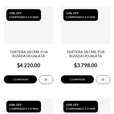
10% OFF
10% OFF
COMPRANDO 3 O MÁS
COMPRANDO 3 O MÁS
TARTERA 20 CMS. FIJA
TARTERA 18 CMS. FIJA
RIZADA HOJALATA
RIZADA HOJALATA
$4.220,00
$3.798,00
10% OFF
10% OFF
COMPRANDO 3 O MÁS
COMPRANDO 3 O MÁS