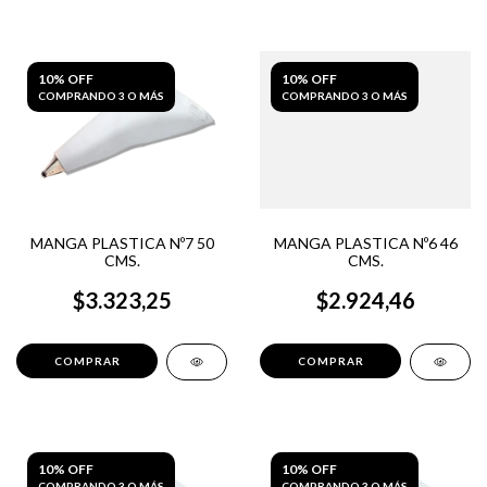
10% OFF
10% OFF
COMPRANDO 3 O MÁS
COMPRANDO 3 O MÁS
MANGA PLASTICA Nº7 50
MANGA PLASTICA Nº6 46
CMS.
CMS.
$3.323,25
$2.924,46
10% OFF
10% OFF
COMPRANDO 3 O MÁS
COMPRANDO 3 O MÁS