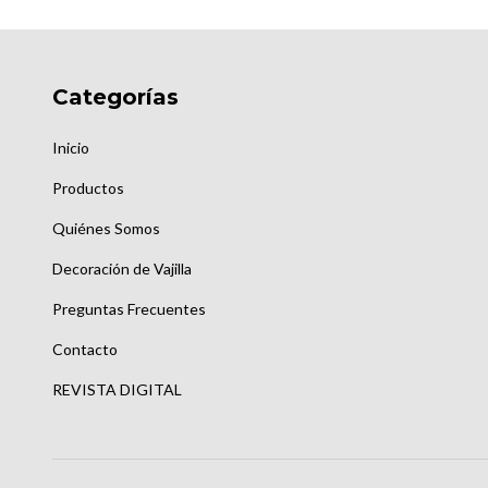
Categorías
Inicio
Productos
Quiénes Somos
Decoración de Vajilla
Preguntas Frecuentes
Contacto
REVISTA DIGITAL