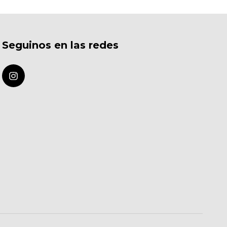
Seguinos en las redes