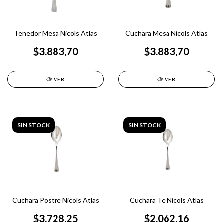
Tenedor Mesa Nicols Atlas
Cuchara Mesa Nicols Atlas
$3.883,70
$3.883,70
VER
VER
SIN STOCK
SIN STOCK
Cuchara Postre Nicols Atlas
Cuchara Te Nicols Atlas
$3.728,25
$2.062,16