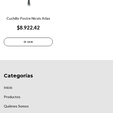
Cuchillo Postre Nicols Atlas
$8.922,42
VER
Categorías
Inicio
Productos
Quiénes Somos