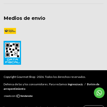
Medios de envío
Copyright Gourmet Shop - 2026. Todos los derechos reservados.
Defensa de las y los consumidores. Para reclamos
ingresá acá.
/
Botón de
arrepentimiento