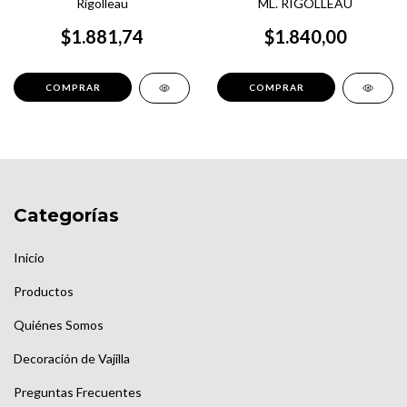
Rigolleau
ML. RIGOLLEAU
$1.881,74
$1.840,00
Categorías
Inicio
Productos
Quiénes Somos
Decoración de Vajilla
Preguntas Frecuentes