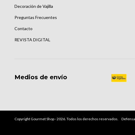
Decoración de Vajilla
Preguntas Frecuentes
Contacto
REVISTA DIGITAL
Medios de envío
Copyright Gourmet Shop - 2026. Todos los derechos reservados.
Defensa 