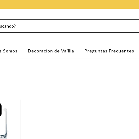
s Somos
Decoración de Vajilla
Preguntas Frecuentes