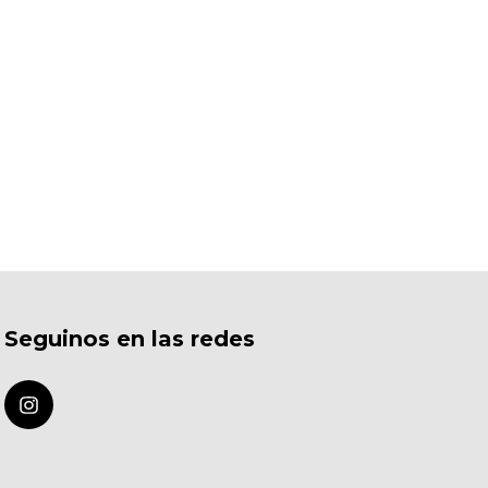
Seguinos en las redes