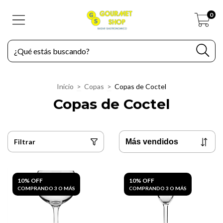
0
Inicio
>
Copas
>
Copas de Coctel
Copas de Coctel
Filtrar
10% OFF
10% OFF
COMPRANDO 3 O MÁS
COMPRANDO 3 O MÁS