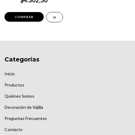
$4.302,30
Categorías
Inicio
Productos
Quiénes Somos
Decoración de Vajilla
Preguntas Frecuentes
Contacto