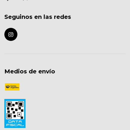
Seguinos en las redes
Medios de envío