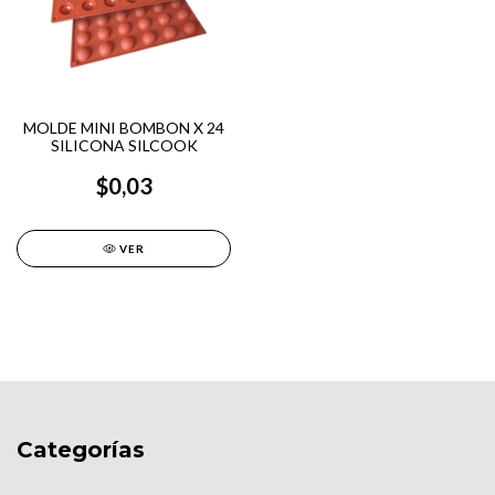
MOLDE MINI BOMBON X 24
SILICONA SILCOOK
$0,03
VER
Categorías