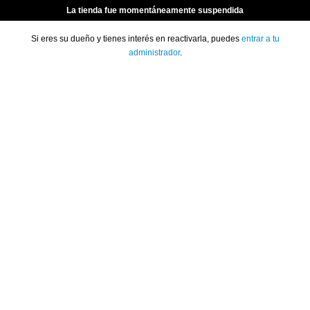
La tienda fue momentáneamente suspendida
Si eres su dueño y tienes interés en reactivarla, puedes
entrar a tu
administrador
.