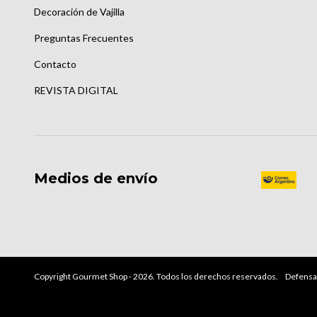
Decoración de Vajilla
Preguntas Frecuentes
Contacto
REVISTA DIGITAL
Medios de envío
Copyright Gourmet Shop - 2026. Todos los derechos reservados.
Defensa 