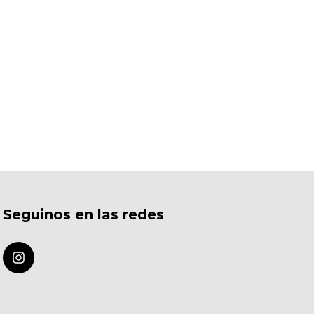
Seguinos en las redes