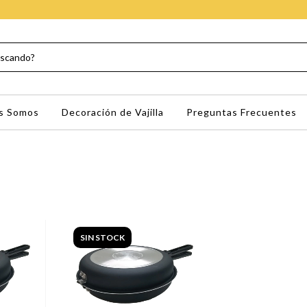
s Somos
Decoración de Vajilla
Preguntas Frecuentes
SIN STOCK