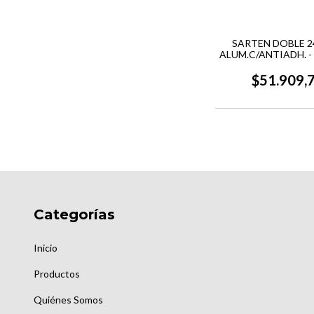
SARTEN DOBLE 2
ALUM.C/ANTIADH. 
VALLEY
$51.909,
Categorías
Inicio
Productos
Quiénes Somos