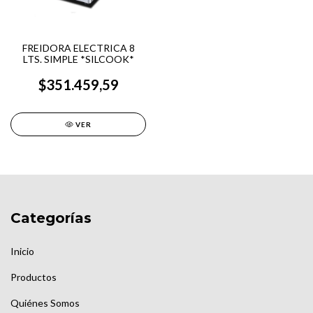
FREIDORA ELECTRICA 8
LTS. SIMPLE *SILCOOK*
$351.459,59
VER
Categorías
Inicio
Productos
Quiénes Somos