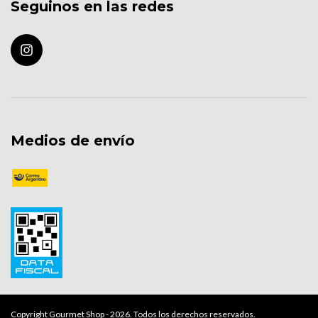
Seguinos en las redes
Medios de envío
Copyright Gourmet Shop - 2026. Todos los derechos reservados.