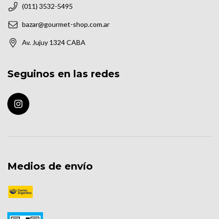
(011) 3532-5495
bazar@gourmet-shop.com.ar
Av. Jujuy 1324 CABA
Seguinos en las redes
Medios de envío