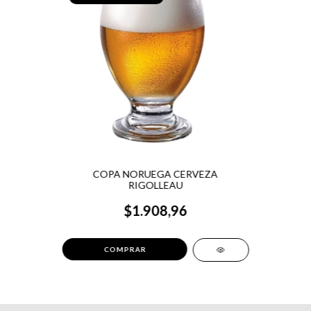
COPA NORUEGA CERVEZA
RIGOLLEAU
$1.908,96