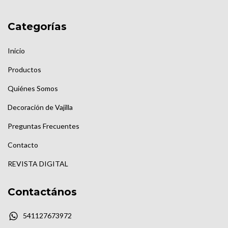
Categorías
Inicio
Productos
Quiénes Somos
Decoración de Vajilla
Preguntas Frecuentes
Contacto
REVISTA DIGITAL
Contactános
541127673972