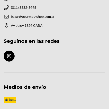
(011) 3532-5495
bazar@gourmet-shop.com.ar
Av. Jujuy 1324 CABA
Seguinos en las redes
Medios de envío