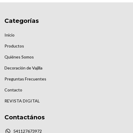
Categorías
Inicio
Productos
Quiénes Somos
Decoración de Vajilla
Preguntas Frecuentes
Contacto
REVISTA DIGITAL
Contactános
541127673972