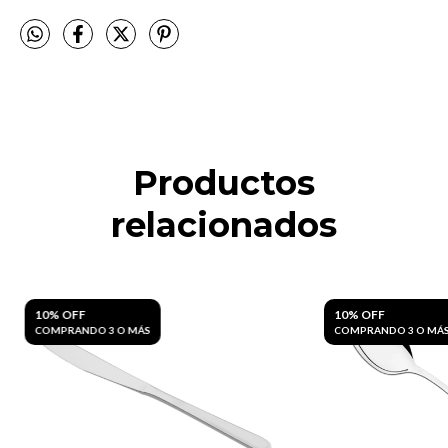
Productos
relacionados
10% OFF
10% OFF
COMPRANDO 3 O MÁS
COMPRANDO 3 O MÁ